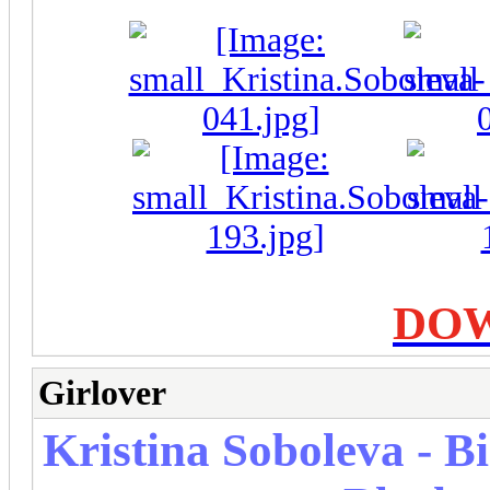
DO
Girlover
Kristina Soboleva - Bi